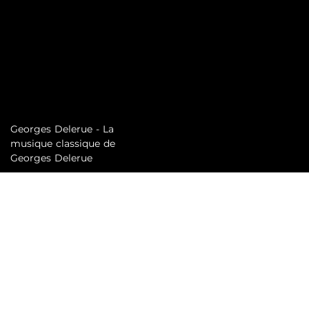
Georges Delerue - La
musique classique de
Georges Delerue