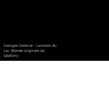
Georges Delerue - Lancelot du
Lac (Bande originale du
téléfilm)